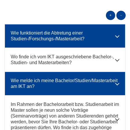
+
-
Wie funktioniert die Abtretung einer
Studien-/Forschungs-/Masterarbeit?
Wo finde ich vom IKT ausgeschriebene Bachelor-,
Studien- und Masterarbeiten?
Wie melde ich meine Bachelor/Studien/Masterarbeit
am IKT an?
Im Rahmen der Bachelorarbeit bzw. Studienarbeit im
Master sollen je neun solche Vorträge
(Seminarvorträge) von anderen Studierenden gehört
werden, bevor Sie Ihre Bachelor- oder Studienarbeit
präsentieren dürfen. Wo finde ich das zugehörige