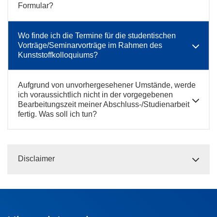
Formular?
Wo finde ich die Termine für die studentischen
Vorträge/Seminarvorträge im Rahmen des
Kunststoffkolloquiums?
Aufgrund von unvorhergesehener Umstände, werde
ich voraussichtlich nicht in der vorgegebenen
Bearbeitungszeit meiner Abschluss-/Studienarbeit
fertig. Was soll ich tun?
Disclaimer