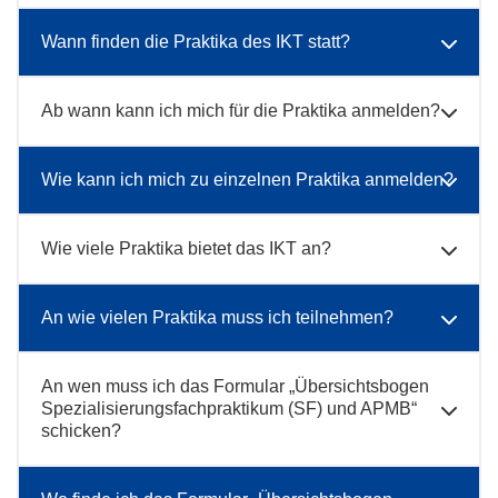
Wann finden die Praktika des IKT statt?
Ab wann kann ich mich für die Praktika anmelden?
Wie kann ich mich zu einzelnen Praktika anmelden?
Wie viele Praktika bietet das IKT an?
An wie vielen Praktika muss ich teilnehmen?
An wen muss ich das Formular „Übersichtsbogen
Spezialisierungsfachpraktikum (SF) und APMB“
schicken?