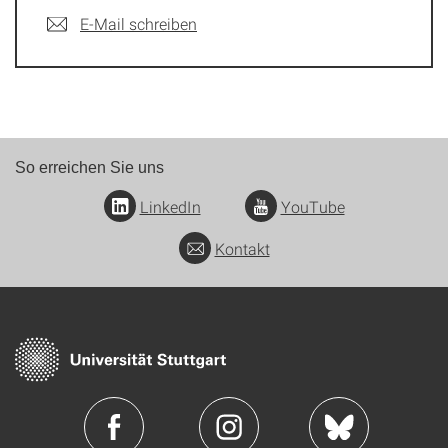
E-Mail schreiben
So erreichen Sie uns
LinkedIn
YouTube
Kontakt