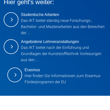
Hier geht's weiter:
Studentische Arbeiten
Das IKT bietet ständig neue Forschungs-,
Bachelor- und Masterarbeiten aus den Bereichen
der …
Angebotene Lehrveranstaltungen
Das IKT bietet nach der Einführung und
Grundlagen der Kunststofftechnik Vorlesungen
aus den …
Erasmus
Hier finden Sie Informationen zum Erasmus-
Förderprogramm der EU