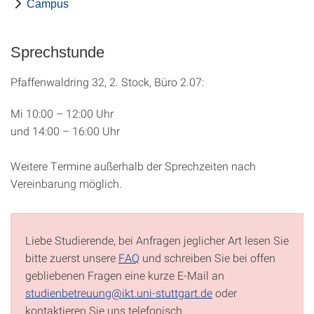
Campus
Sprechstunde
Pfaffenwaldring 32, 2. Stock, Büro 2.07:
Mi 10:00 – 12:00 Uhr
und 14:00 – 16:00 Uhr
Weitere Termine außerhalb der Sprechzeiten nach
Vereinbarung möglich.
Liebe Studierende, bei Anfragen jeglicher Art lesen Sie
bitte zuerst unsere
FAQ
und schreiben Sie bei offen
gebliebenen Fragen eine kurze E-Mail an
studienbetreuung@ikt.uni-stuttgart.de
oder
kontaktieren Sie uns telefonisch.