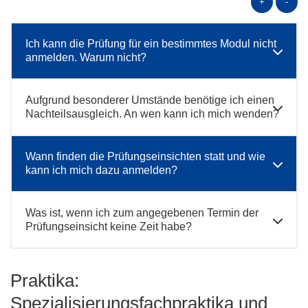
+
-
Ich kann die Prüfung für ein bestimmtes Modul nicht
anmelden. Warum nicht?
Aufgrund besonderer Umstände benötige ich einen
Nachteilsausgleich. An wen kann ich mich wenden?
Wann finden die Prüfungseinsichten statt und wie
kann ich mich dazu anmelden?
Was ist, wenn ich zum angegebenen Termin der
Prüfungseinsicht keine Zeit habe?
Praktika:
Spezialisierungsfachpraktika und