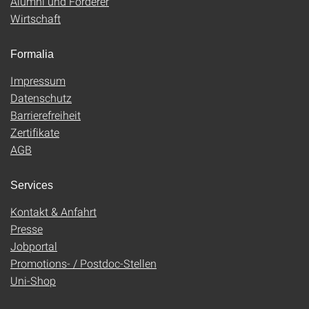
Alumni und Förderer
Wirtschaft
Formalia
Impressum
Datenschutz
Barrierefreiheit
Zertifikate
AGB
Services
Kontakt & Anfahrt
Presse
Jobportal
Promotions- / Postdoc-Stellen
Uni-Shop