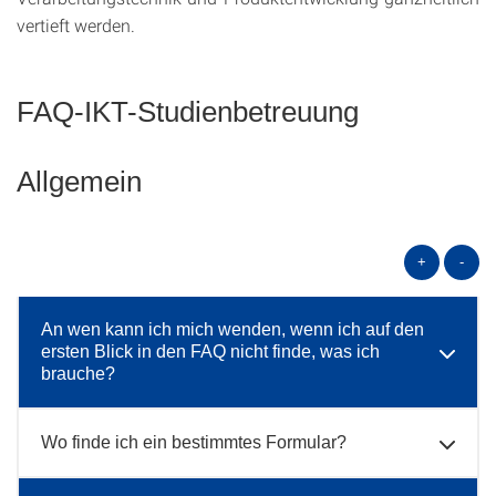
vertieft werden.
FAQ-IKT-Studienbetreuung
Allgemein
+
-
An wen kann ich mich wenden, wenn ich auf den
ersten Blick in den FAQ nicht finde, was ich
brauche?
Wo finde ich ein bestimmtes Formular?