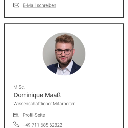
E-Mail schreiben
M.Sc.
Dominique Maaß
Wissenschaftlicher Mitarbeiter
Profil-Seite
+49 711 685 62822