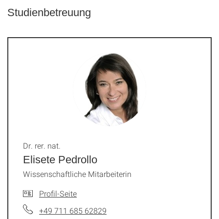
Studienbetreuung
Dr. rer. nat.
Elisete Pedrollo
Wissenschaftliche Mitarbeiterin
Profil-Seite
+49 711 685 62829