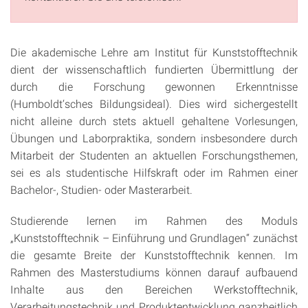
Die akademische Lehre am Institut für Kunststofftechnik
dient der wissenschaftlich fundierten Übermittlung der
durch die Forschung gewonnen Erkenntnisse
(Humboldt‘sches Bildungsideal). Dies wird sichergestellt
nicht alleine durch stets aktuell gehaltene Vorlesungen,
Übungen und Laborpraktika, sondern insbesondere durch
Mitarbeit der Studenten an aktuellen Forschungsthemen,
sei es als studentische Hilfskraft oder im Rahmen einer
Bachelor-, Studien- oder Masterarbeit.
Studierende lernen im Rahmen des Moduls
„Kunststofftechnik – Einführung und Grundlagen“ zunächst
die gesamte Breite der Kunststofftechnik kennen. Im
Rahmen des Masterstudiums können darauf aufbauend
Inhalte aus den Bereichen Werkstofftechnik,
Verarbeitungstechnik und Produktentwicklung ganzheitlich