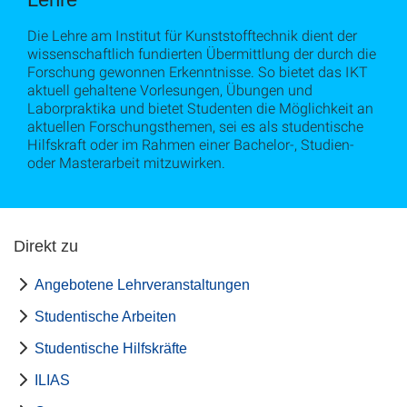
Die Lehre am Institut für Kunststofftechnik dient der
wissenschaftlich fundierten Übermittlung der durch die
Forschung gewonnen Erkenntnisse. So bietet das IKT
aktuell gehaltene Vorlesungen, Übungen und
Laborpraktika und bietet Studenten die Möglichkeit an
aktuellen Forschungsthemen, sei es als studentische
Hilfskraft oder im Rahmen einer Bachelor-, Studien-
oder Masterarbeit mitzuwirken.
Direkt zu
Angebotene Lehrveranstaltungen
Studentische Arbeiten
Studentische Hilfskräfte
ILIAS