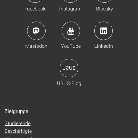
Facebook
Instagram
Bluesky
Mastodon
YouTube
LinkedIn
USUS-Blog
Zielgruppe
Studierende
Beschäftigte