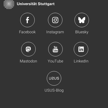
Facebook
Instagram
Bluesky
Mastodon
YouTube
LinkedIn
USUS-Blog