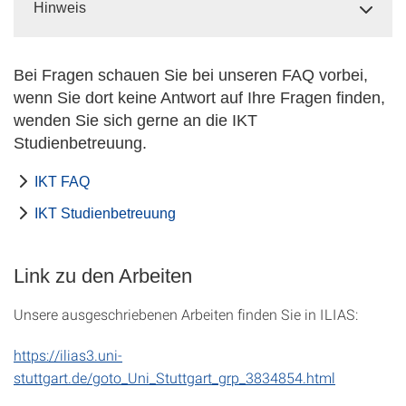
Hinweis
Bei Fragen schauen Sie bei unseren FAQ vorbei,
wenn Sie dort keine Antwort auf Ihre Fragen finden,
wenden Sie sich gerne an die IKT
Studienbetreuung.
IKT FAQ
IKT Studienbetreuung
Link zu den Arbeiten
Unsere ausgeschriebenen Arbeiten finden Sie in ILIAS:
https://ilias3.uni-
stuttgart.de/goto_Uni_Stuttgart_grp_3834854.html