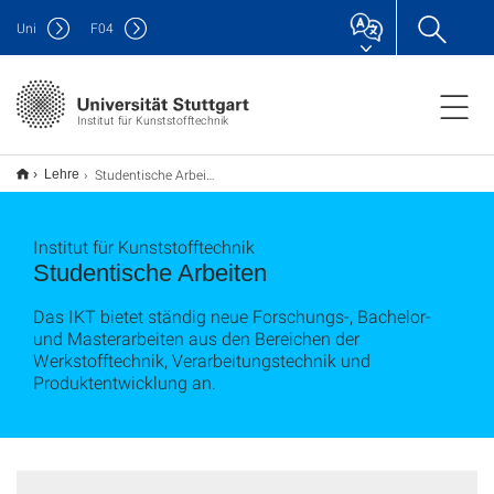
Uni
F
04
Institut für Kunststofftechnik
Studentische Arbeiten
Lehre
Institut für Kunststofftechnik
Studentische Arbeiten
Das IKT bietet ständig neue Forschungs-, Bachelor-
und Masterarbeiten aus den Bereichen der
Werkstofftechnik, Verarbeitungstechnik und
Produktentwicklung an.