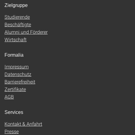
Zielgruppe
Studierende
Beschäftigte
Alumni und Förderer
Wirtschaft
Formalia
Impressum
Datenschutz
Barrierefreiheit
Zertifikate
AGB
Services
Kontakt & Anfahrt
Presse