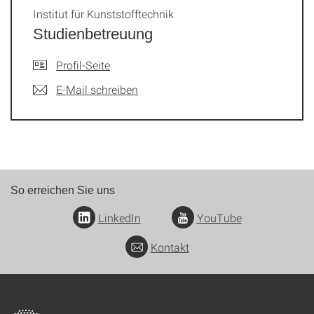
Institut für Kunststofftechnik
Studienbetreuung
Profil-Seite
E-Mail schreiben
So erreichen Sie uns
LinkedIn
YouTube
Kontakt