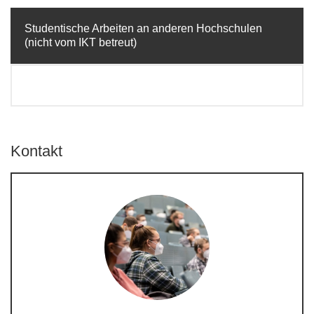
Studentische Arbeiten an anderen Hochschulen
(nicht vom IKT betreut)
Kontakt