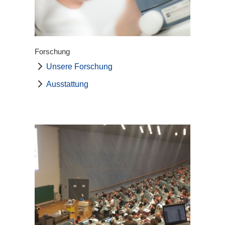
Forschung
Unsere Forschung
Ausstattung