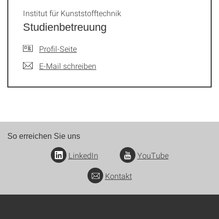
Institut für Kunststofftechnik
Studienbetreuung
Profil-Seite
E-Mail schreiben
So erreichen Sie uns
LinkedIn
YouTube
Kontakt