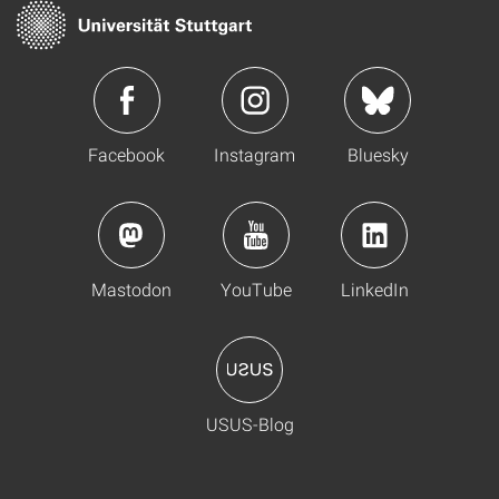
Facebook
Instagram
Bluesky
Mastodon
YouTube
LinkedIn
USUS-Blog