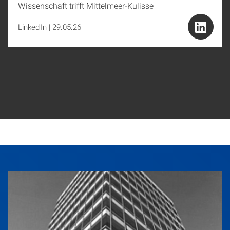
Wissenschaft trifft Mittelmeer-Kulisse
LinkedIn
|
29.05.26