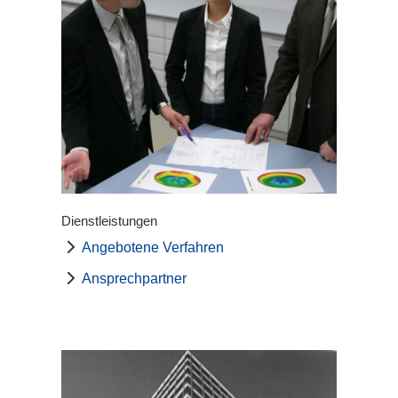
Dienstleistungen
Angebotene Verfahren
Ansprechpartner