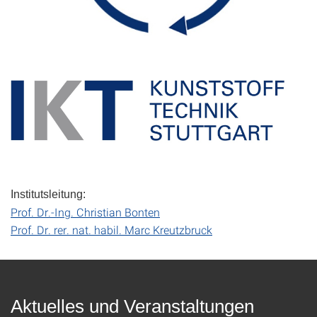
Institutsleitung:
Prof. Dr.-Ing. Christian Bonten
Prof. Dr. rer. nat. habil. Marc Kreutzbruck
Aktuelles und Veranstaltungen