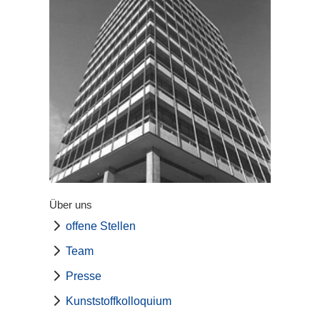
Über uns
offene Stellen
Team
Presse
Kunststoffkolloquium