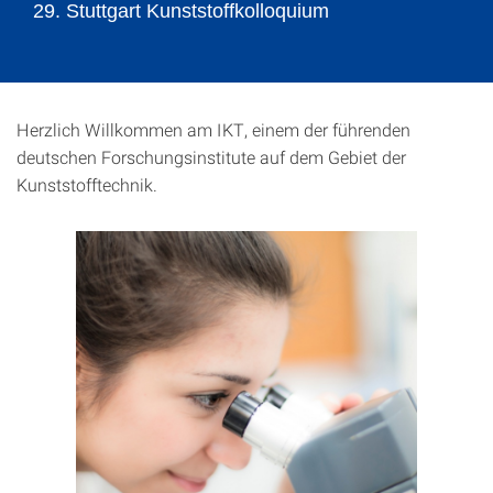
29. Stuttgart Kunststoffkolloquium
Herzlich Willkommen am IKT, einem der führenden
deutschen Forschungsinstitute auf dem Gebiet der
Kunststofftechnik.