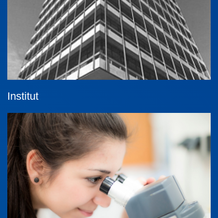
Institut