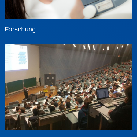
Forschung