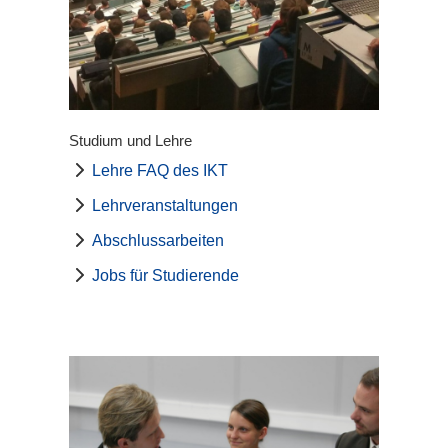
Studium und Lehre
Lehre FAQ des IKT
Lehrveranstaltungen
Abschlussarbeiten
Jobs für Studierende