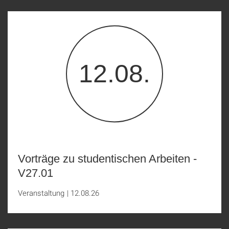
12.08.
Vorträge zu studentischen Arbeiten -
V27.01
Veranstaltung
|
12.08.26