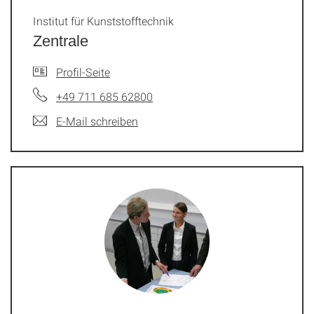
Institut für Kunststofftechnik
Zentrale
Profil-Seite
+49 711 685 62800
E-Mail schreiben