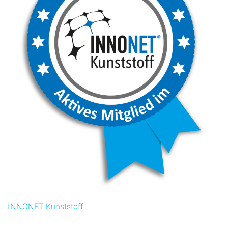
INNONET Kunststoff