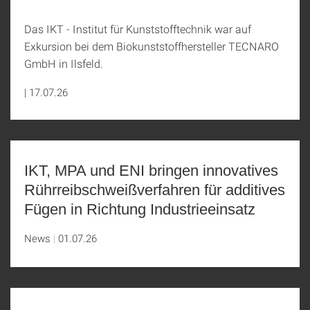
Das IKT - Institut für Kunststofftechnik war auf
Exkursion bei dem Biokunststoffhersteller TECNARO
GmbH in Ilsfeld.
|
17.07.26
IKT, MPA und ENI bringen innovatives
Rührreibschweißverfahren für additives
Fügen in Richtung Industrieeinsatz
News
01.07.26