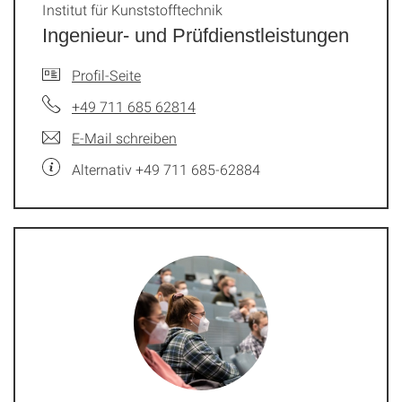
Institut für Kunststofftechnik
Ingenieur- und Prüfdienstleistungen
Profil-Seite
+49 711 685 62814
E-Mail schreiben
Alternativ +49 711 685-62884