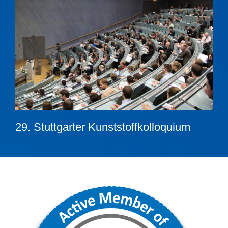
29. Stuttgarter Kunststoffkolloquium