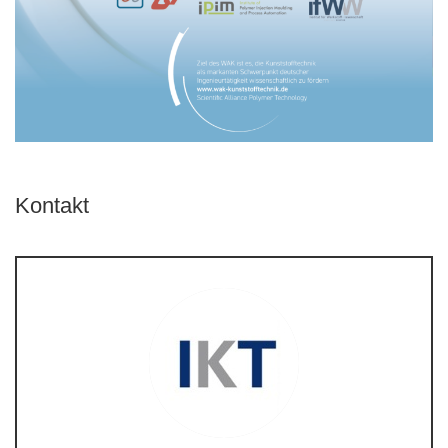
Kontakt