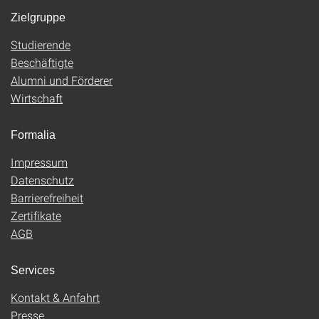
Zielgruppe
Studierende
Beschäftigte
Alumni und Förderer
Wirtschaft
Formalia
Impressum
Datenschutz
Barrierefreiheit
Zertifikate
AGB
Services
Kontakt & Anfahrt
Presse